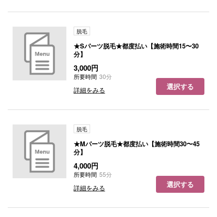
脱毛
★Sパーツ脱毛★都度払い【施術時間15〜30
分】
3,000円
所要時間
30分
選択する
詳細をみる
脱毛
★Mパーツ脱毛★都度払い【施術時間30〜45
分】
4,000円
所要時間
55分
選択する
詳細をみる