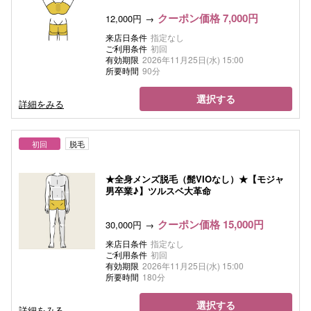
クーポン価格 7,000円
12,000円
来店日条件
指定なし
ご利用条件
初回
有効期限
2026年11月25日(水) 15:00
所要時間
90分
選択する
詳細をみる
初回
脱毛
★全身メンズ脱毛（髭VIOなし）★【モジャ
男卒業♪】ツルスベ大革命
クーポン価格 15,000円
30,000円
来店日条件
指定なし
ご利用条件
初回
有効期限
2026年11月25日(水) 15:00
所要時間
180分
選択する
詳細をみる