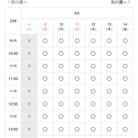
前の週へ
次の週へ
8月
日時
8
9
10
11
12
13
14
（土）
（日）
（月）
（火）
（水）
（木）
（金）
09:30
10:00
10:30
11:00
11:30
12:00
12:30
13:00