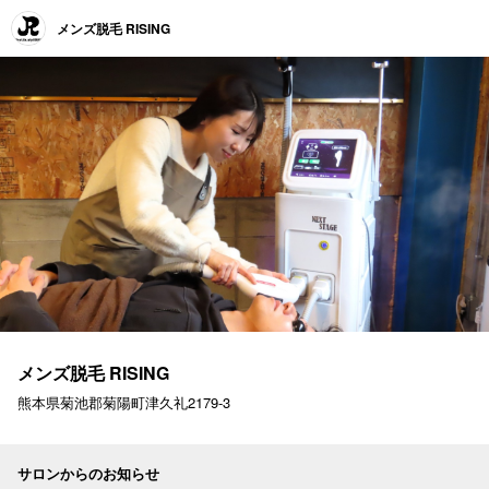
メンズ脱毛 RISING
メンズ脱毛 RISING
熊本県菊池郡菊陽町津久礼2179-3
サロンからのお知らせ