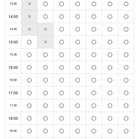
13:30
14:00
14:30
15:00
15:30
16:00
16:30
17:00
17:30
18:00
18:30