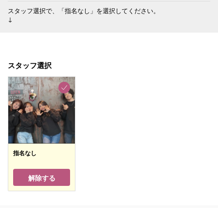
スタッフ選択で、「指名なし」を選択してください。

↓
スタッフ選択
指名なし
解除する