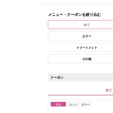
メニュー・クーポンを絞り込む
全て
カラー
トリートメント
その他
クーポン
全て
初回
カット
カラー