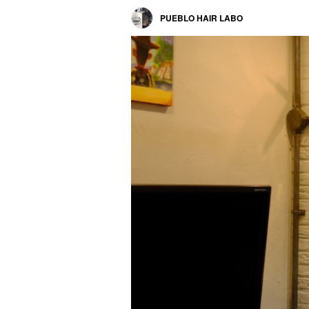
PUEBLO HAIR LABO