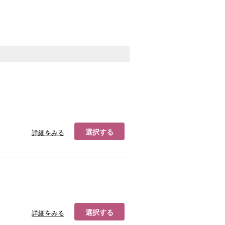
選択する
詳細をみる
選択する
詳細をみる