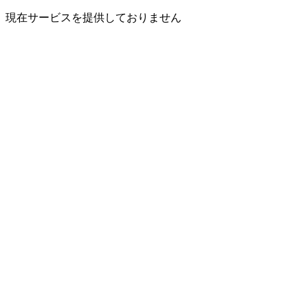
現在サービスを提供しておりません