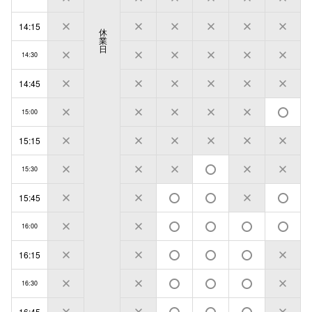
14:15
休
業
日
14:30
14:45
15:00
15:15
15:30
15:45
16:00
16:15
16:30
16:45