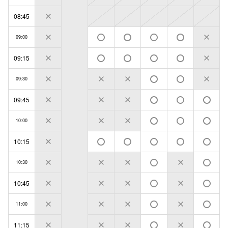
08:45
09:00
09:15
09:30
09:45
10:00
10:15
10:30
10:45
11:00
11:15