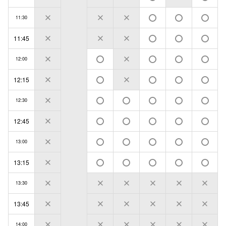
11:30
11:45
12:00
12:15
12:30
12:45
13:00
13:15
13:30
13:45
14:00