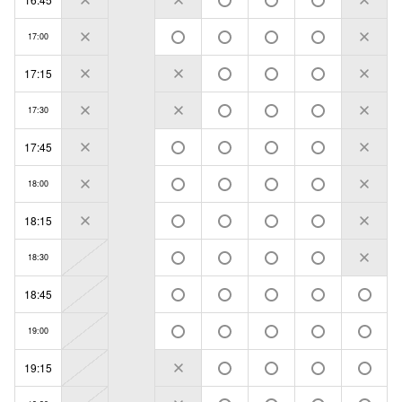
17:00
17:15
17:30
17:45
18:00
18:15
18:30
18:45
19:00
19:15