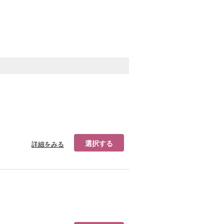
選択する
詳細をみる