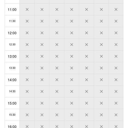
11:00
11:30
12:00
12:30
13:00
13:30
14:00
14:30
15:00
15:30
16:00