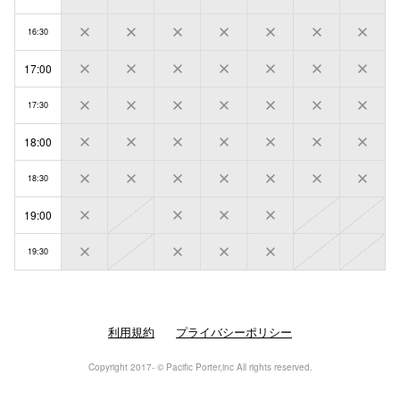
16:30
17:00
17:30
18:00
18:30
19:00
19:30
利用規約
プライバシーポリシー
Copyright 2017- © Pacific Porter,inc All rights reserved.