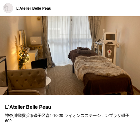
L'Atelier Belle Peau
L'Atelier Belle Peau
神奈川県横浜市磯子区森1-10-20 ライオンズステーションプラザ磯子
602