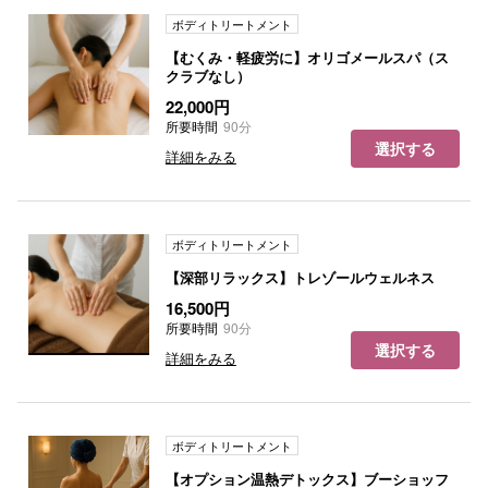
ボディトリートメント
【むくみ・軽疲労に】オリゴメールスパ（ス
クラブなし）
22,000円
所要時間
90分
選択する
詳細をみる
ボディトリートメント
【深部リラックス】トレゾールウェルネス
16,500円
所要時間
90分
選択する
詳細をみる
ボディトリートメント
【オプション温熱デトックス】ブーショッフ