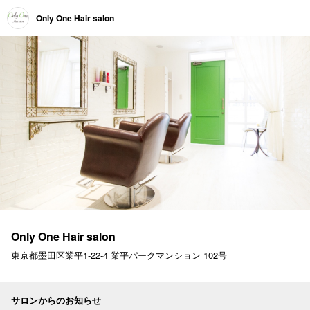
Only One Hair salon
Only One Hair salon
東京都墨田区業平1-22-4 業平パークマンション 102号
サロンからのお知らせ