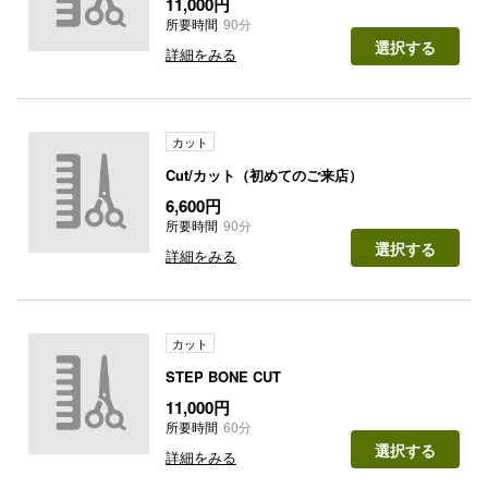
11,000円
所要時間
90分
選択する
詳細をみる
カット
Cut/カット（初めてのご来店）
6,600円
所要時間
90分
選択する
詳細をみる
カット
STEP BONE CUT
11,000円
所要時間
60分
選択する
詳細をみる