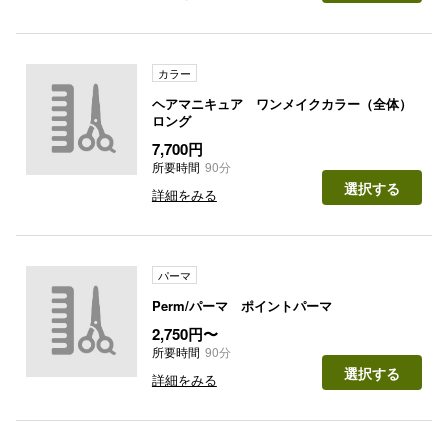
カラー
ヘアマニキュア ワンメイクカラー（全体）
ロング
7,700円
所要時間
90分
選択する
詳細をみる
パーマ
Perm/パーマ ポイントパーマ
2,750円〜
所要時間
90分
選択する
詳細をみる