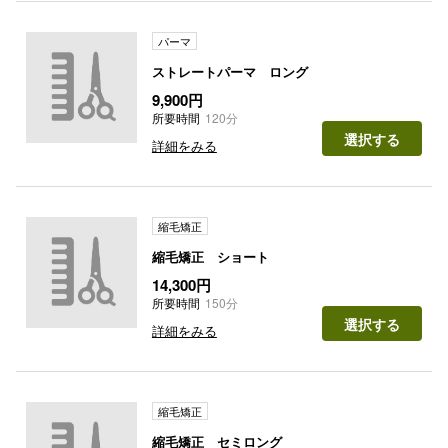
パーマ
ストレートパーマ ロング
9,900円
所要時間
120分
選択する
詳細をみる
縮毛矯正
縮毛矯正 ショート
14,300円
所要時間
150分
選択する
詳細をみる
縮毛矯正
縮毛矯正 セミロング