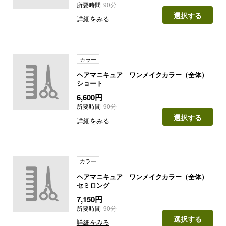
所要時間
90分
選択する
詳細をみる
カラー
ヘアマニキュア ワンメイクカラー（全体）
ショート
6,600円
所要時間
90分
選択する
詳細をみる
カラー
ヘアマニキュア ワンメイクカラー（全体）
セミロング
7,150円
所要時間
90分
選択する
詳細をみる