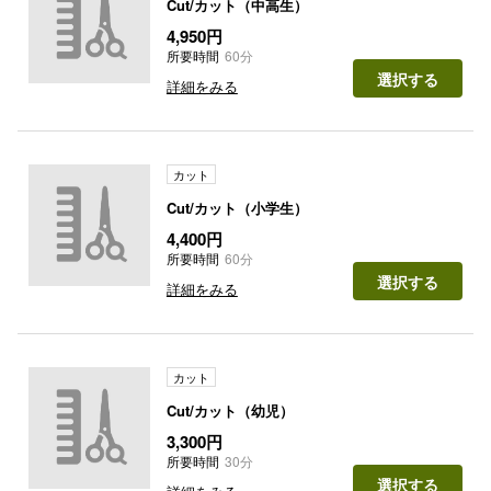
Cut/カット（中高生）
4,950円
所要時間
60分
選択する
詳細をみる
カット
Cut/カット（小学生）
4,400円
所要時間
60分
選択する
詳細をみる
カット
Cut/カット（幼児）
3,300円
所要時間
30分
選択する