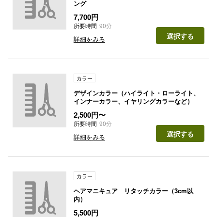
ング
7,700円
所要時間
90分
選択する
詳細をみる
カラー
デザインカラー（ハイライト・ローライト、
インナーカラー、イヤリングカラーなど）
2,500円〜
所要時間
90分
選択する
詳細をみる
カラー
ヘアマニキュア リタッチカラー（3cm以
内）
5,500円