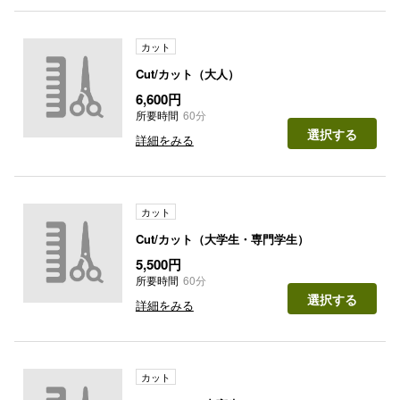
カット
Cut/カット（大人）
6,600円
所要時間
60分
選択する
詳細をみる
カット
Cut/カット（大学生・専門学生）
5,500円
所要時間
60分
選択する
詳細をみる
カット