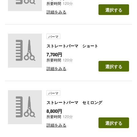
所要時間
120分
選択する
詳細をみる
パーマ
ストレートパーマ ショート
7,700円
所要時間
120分
選択する
詳細をみる
パーマ
ストレートパーマ セミロング
8,800円
所要時間
120分
選択する
詳細をみる