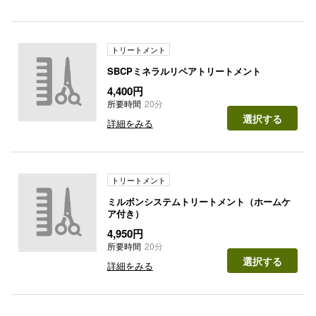
トリートメント
SBCPミネラルリペアトリートメント
4,400円
所要時間
20分
選択する
詳細をみる
トリートメント
ミルボンシステムトリートメント（ホームケ
ア付き）
4,950円
所要時間
20分
選択する
詳細をみる