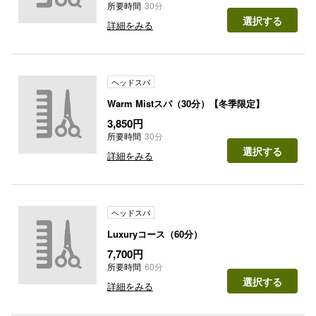
所要時間
30分
選択する
詳細をみる
ヘッドスパ
Warm Mistスパ（30分）【冬季限定】
3,850円
所要時間
30分
選択する
詳細をみる
ヘッドスパ
Luxuryコース（60分）
7,700円
所要時間
60分
選択する
詳細をみる