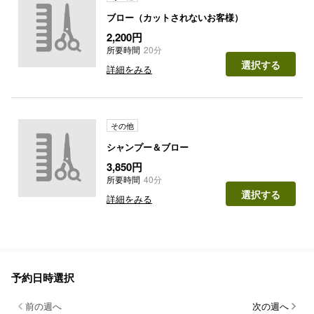
ブロー（カットされないお客様）
2,200円
所要時間
20分
選択する
詳細をみる
その他
シャンプー＆ブロー
3,850円
所要時間
40分
選択する
詳細をみる
予約日時選択
前の週へ
次の週へ