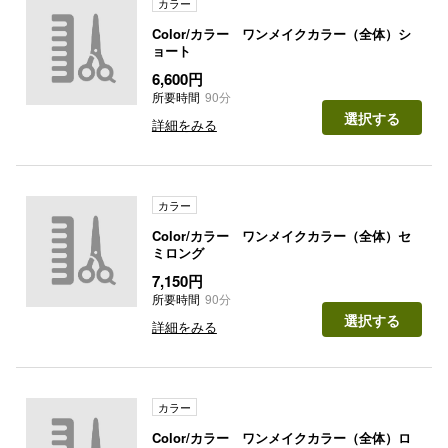
カラー
Color/カラー ワンメイクカラー（全体）シ
ョート
6,600円
所要時間
90分
選択する
詳細をみる
カラー
Color/カラー ワンメイクカラー（全体）セ
ミロング
7,150円
所要時間
90分
選択する
詳細をみる
カラー
Color/カラー ワンメイクカラー（全体）ロ