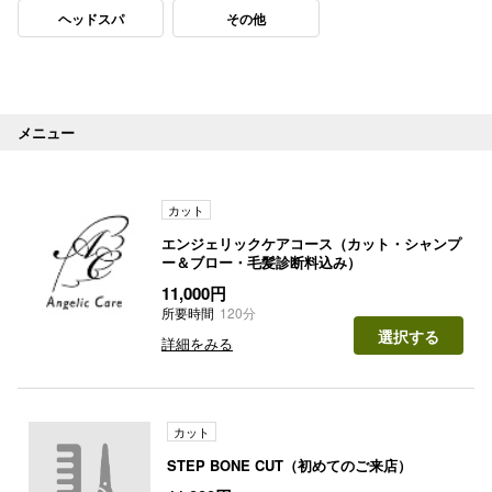
ヘッドスパ
その他
メニュー
カット
エンジェリックケアコース（カット・シャンプ
ー＆ブロー・毛髪診断料込み）
11,000円
所要時間
120分
選択する
詳細をみる
カット
STEP BONE CUT（初めてのご来店）