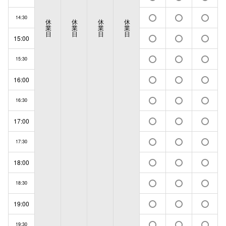
14:30
休
休
休
休
業
業
業
業
日
日
日
日
15:00
15:30
16:00
16:30
17:00
17:30
18:00
18:30
19:00
19:30