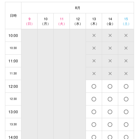
8月
日時
9
10
11
12
13
14
15
（日）
（月）
（火）
（水）
（木）
（金）
（土）
10:00
10:30
11:00
11:30
12:00
12:30
13:00
13:30
14:00