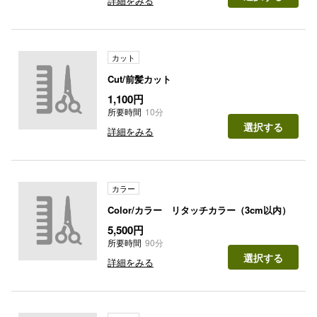
詳細をみる
カット
Cut/前髪カット
1,100円
所要時間
10分
選択する
詳細をみる
カラー
Color/カラー リタッチカラー（3cm以内）
5,500円
所要時間
90分
選択する
詳細をみる