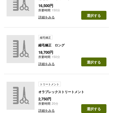
16,500円
所要時間
150分
選択する
詳細をみる
縮毛矯正
縮毛矯正 ロング
18,700円
所要時間
150分
選択する
詳細をみる
トリートメント
オラプレックストリートメント
2,750円
所要時間
20分
選択する
詳細をみる