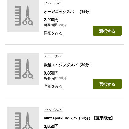
ヘッドスパ
オーガニックスパ （15分）
2,200円
所要時間
20分
選択する
詳細をみる
ヘッドスパ
炭酸エイジングスパ（30分）
3,850円
所要時間
30分
選択する
詳細をみる
ヘッドスパ
Mint sparklingスパ（30分）【夏季限定】
3,850円