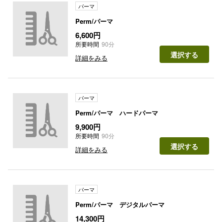
パーマ
Perm/パーマ
6,600円
所要時間
90分
選択する
詳細をみる
パーマ
Perm/パーマ ハードパーマ
9,900円
所要時間
90分
選択する
詳細をみる
パーマ
Perm/パーマ デジタルパーマ
14,300円