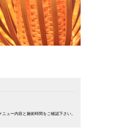


ニュー内容と施術時間をご確認下さい。
