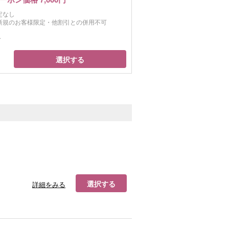
定なし
新規のお客様限定・他割引との併用不可
分
選択する
選択する
詳細をみる