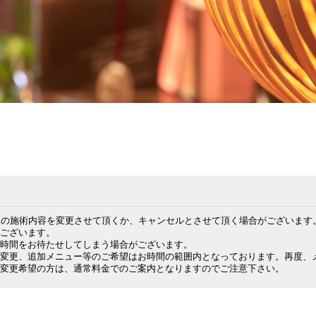
望の施術内容を変更させて頂くか、キャンセルとさせて頂く場合がございます。
ございます。

時間をお待たせしてしまう場合がございます。

ー変更、追加メニュー等のご希望はお時間の範囲内となっております。再度、メ
ー変更希望の方は、通常料金でのご案内となりますのでご注意下さい。