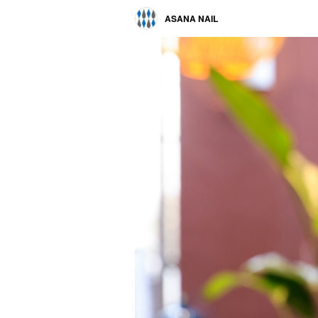
ASANA NAIL