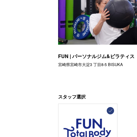
FUN | パーソナルジム&ピラティス
宮崎県宮崎市大淀3 丁目8-5 BISUKA
スタッフ選択