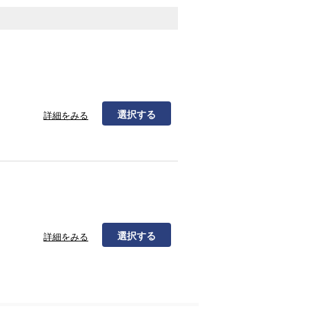
選択する
詳細をみる
選択する
詳細をみる