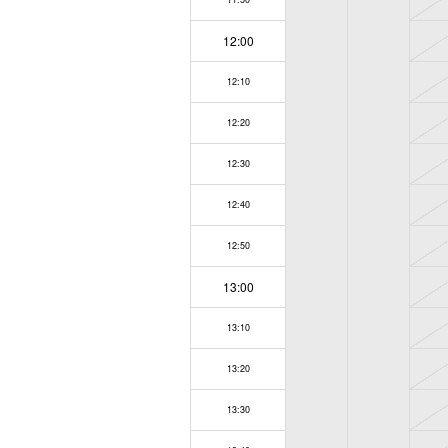
12:00
12:10
12:20
12:30
12:40
12:50
13:00
13:10
13:20
13:30