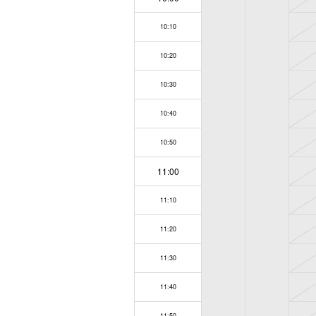
10:10
10:20
10:30
10:40
10:50
11:00
11:10
11:20
11:30
11:40
11:50