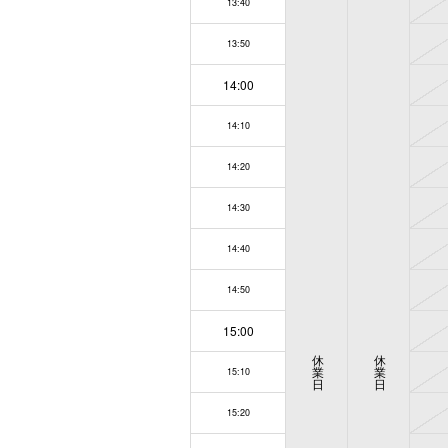
13:40
13:50
14:00
14:10
14:20
14:30
14:40
14:50
15:00
休
休
業
業
15:10
日
日
15:20