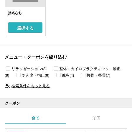
指名なし
選択する
メニュー・クーポンを絞り込む
リラクゼーション(8)
整体・カイロプラクティック・矯正
(8)
あん摩・指圧(8)
鍼灸(4)
接骨・整骨(7)
検索条件をもっと見る
クーポン
全て
初回