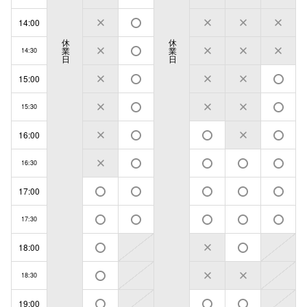
14:00
休
休
業
業
14:30
日
日
15:00
15:30
16:00
16:30
17:00
17:30
18:00
18:30
19:00