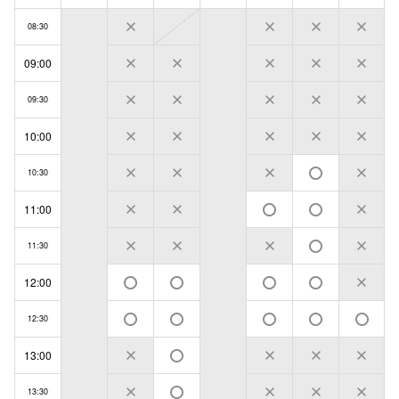
08:30
09:00
09:30
10:00
10:30
11:00
11:30
12:00
12:30
13:00
13:30