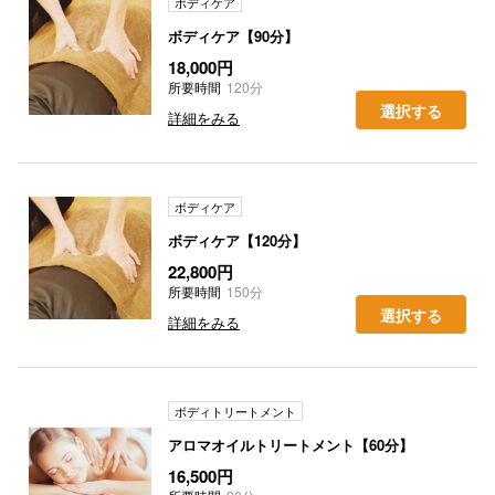
ボディケア
ボディケア【90分】
18,000円
所要時間
120分
選択する
詳細をみる
ボディケア
ボディケア【120分】
22,800円
所要時間
150分
選択する
詳細をみる
ボディトリートメント
アロマオイルトリートメント【60分】
16,500円