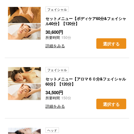
フェイシャル
セットメニュー【ボディケア60分&フェイシャ
ル60分】【120分】
30,600円
所要時間
150分
選択する
詳細をみる
フェイシャル
セットメニュー【アロマ６０分&フェイシャル
60分】【120分】
34,500円
所要時間
150分
選択する
詳細をみる
ヘッド