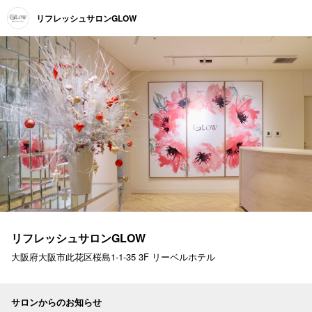
リフレッシュサロンGLOW
リフレッシュサロンGLOW
大阪府大阪市此花区桜島1-1-35 3F リーベルホテル
サロンからのお知らせ