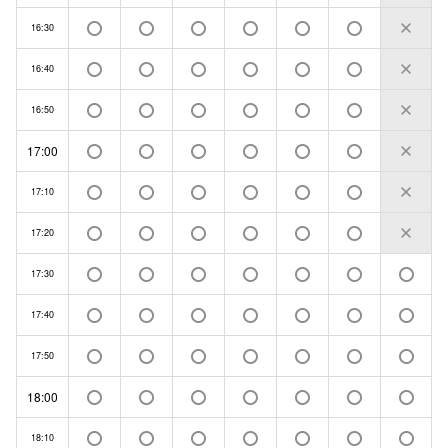
16:30
16:40
16:50
17:00
17:10
17:20
17:30
17:40
17:50
18:00
18:10