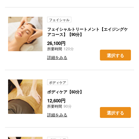
フェイシャル
フェイシャルトリートメント【エイジングケ
アコース】【90分】
26,100円
所要時間
120分
選択する
詳細をみる
ボディケア
ボディケア【60分】
12,600円
所要時間
90分
選択する
詳細をみる