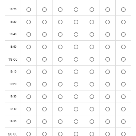
18:20
18:30
18:40
18:50
19:00
19:10
19:20
19:30
19:40
19:50
20:00