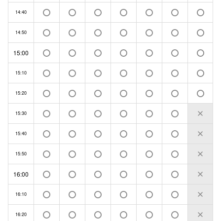
14:40
14:50
15:00
15:10
15:20
15:30
15:40
15:50
16:00
16:10
16:20