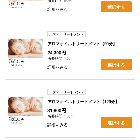
所要時間
90分
選択する
詳細をみる
ボディトリートメント
アロマオイルトリートメント【90分】
24,300円
所要時間
120分
選択する
詳細をみる
ボディトリートメント
アロマオイルトリートメント【120分】
31,800円
所要時間
150分
選択する
詳細をみる