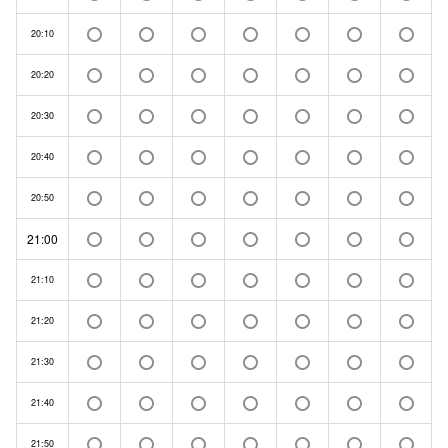
20:10
20:20
20:30
20:40
20:50
21:00
21:10
21:20
21:30
21:40
21:50