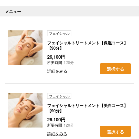
メニュー
フェイシャル
フェイシャルトリートメント【保湿コース】
【90分】
26,100円
所要時間
120分
選択する
詳細をみる
フェイシャル
フェイシャルトリートメント【美白コース】
【90分】
26,100円
所要時間
120分
選択する
詳細をみる