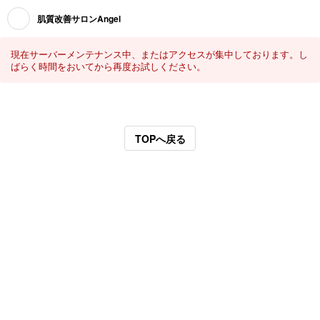
肌質改善サロンAngel
現在サーバーメンテナンス中、またはアクセスが集中しております。し
ばらく時間をおいてから再度お試しください。
TOPへ戻る