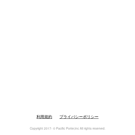
利用規約
プライバシーポリシー
Copyright 2017- © Pacific Porter,inc All rights reserved.