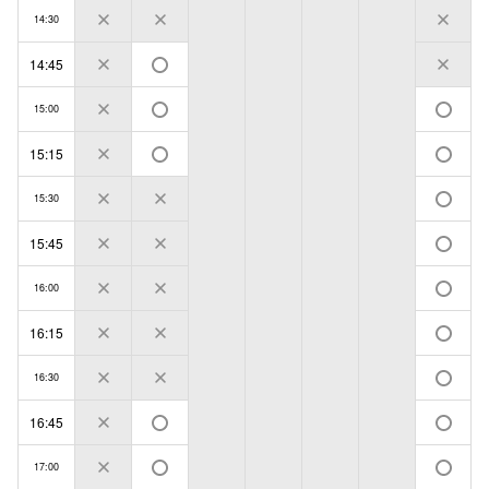
14:30
14:45
15:00
15:15
15:30
15:45
16:00
16:15
16:30
16:45
17:00