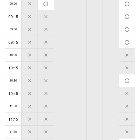
09:00
09:15
09:30
09:45
10:00
10:15
10:30
10:45
11:00
11:15
11:30