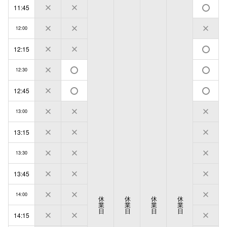
11:45
12:00
12:15
12:30
12:45
13:00
13:15
13:30
13:45
14:00
休
休
休
休
業
業
業
業
日
日
日
日
14:15