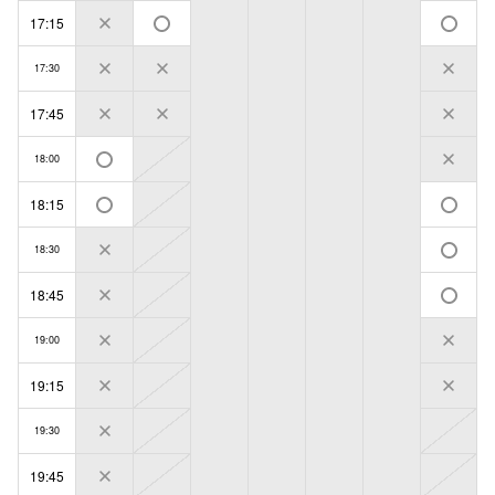
17:15
17:30
17:45
18:00
18:15
18:30
18:45
19:00
19:15
19:30
19:45