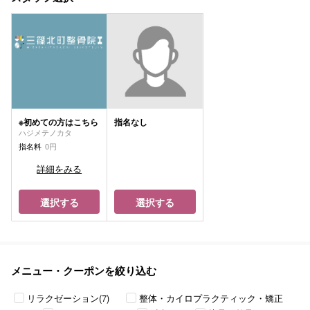
指名なし
※初めての方はこちら
ハジメテノカタ
指名料
0円
詳細をみる
選択する
選択する
メニュー・クーポンを絞り込む
リラクゼーション(7)
整体・カイロプラクティック・矯正