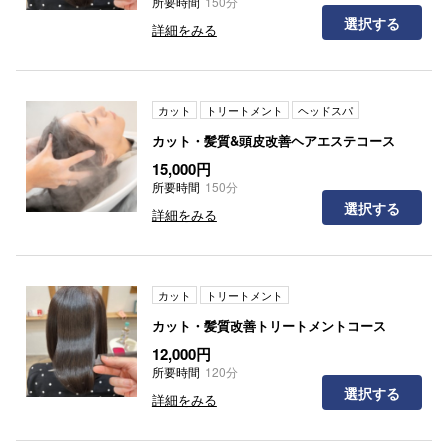
所要時間
150分
選択する
詳細をみる
カット
トリートメント
ヘッドスパ
カット・髪質&頭皮改善ヘアエステコース
15,000円
所要時間
150分
選択する
詳細をみる
カット
トリートメント
カット・髪質改善トリートメントコース
12,000円
所要時間
120分
選択する
詳細をみる