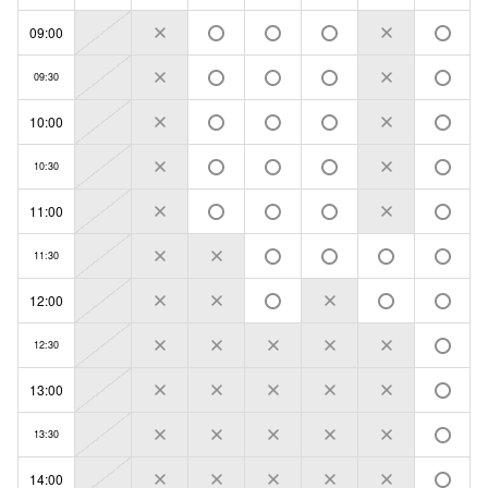
09:00
09:30
10:00
10:30
11:00
11:30
12:00
12:30
13:00
13:30
14:00