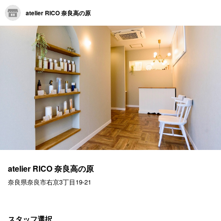
atelier RICO 奈良高の原
atelier RICO 奈良高の原
奈良県奈良市右京3丁目19-21
スタッフ選択