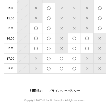
14:30
15:00
15:30
16:00
16:30
17:00
17:30
利用規約
プライバシーポリシー
Copyright 2017- © Pacific Porter,inc All rights reserved.